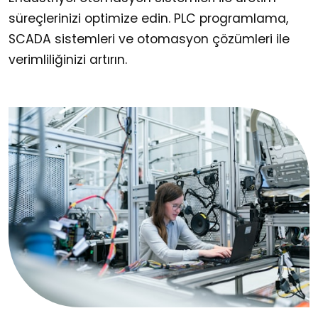
süreçlerinizi optimize edin. PLC programlama,
SCADA sistemleri ve otomasyon çözümleri ile
verimliliğinizi artırın.