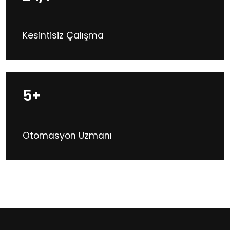
Kesintisiz Çalışma
5+
Otomasyon Uzmanı