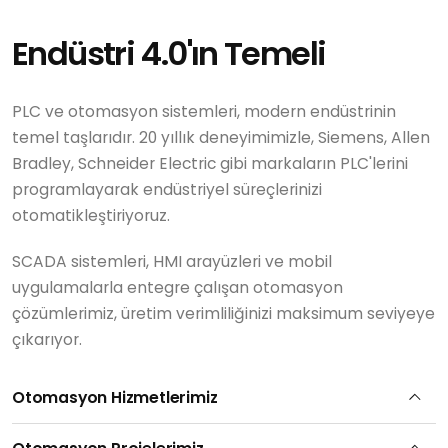
Endüstri 4.0'ın Temeli
PLC ve otomasyon sistemleri, modern endüstrinin
temel taşlarıdır. 20 yıllık deneyimimizle, Siemens, Allen
Bradley, Schneider Electric gibi markaların PLC'lerini
programlayarak endüstriyel süreçlerinizi
otomatikleştiriyoruz.
SCADA sistemleri, HMI arayüzleri ve mobil
uygulamalarla entegre çalışan otomasyon
çözümlerimiz, üretim verimliliğinizi maksimum seviyeye
çıkarıyor.
Otomasyon Hizmetlerimiz