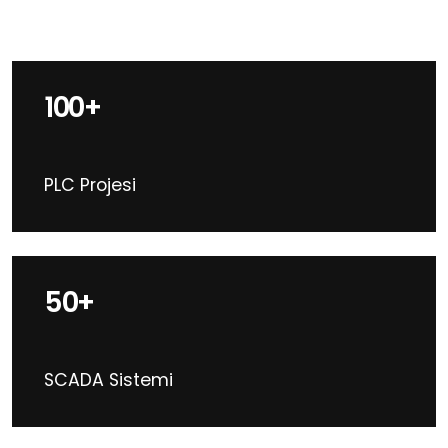
100+
PLC Projesi
50+
SCADA Sistemi