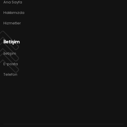
Ana Sayfa
Hakkımızda
Hizmetler
İletişim
İletişim
E-posta
Telefon